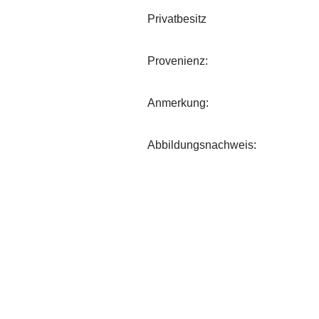
Privatbesitz
Provenienz:
Anmerkung:
Abbildungsnachweis: