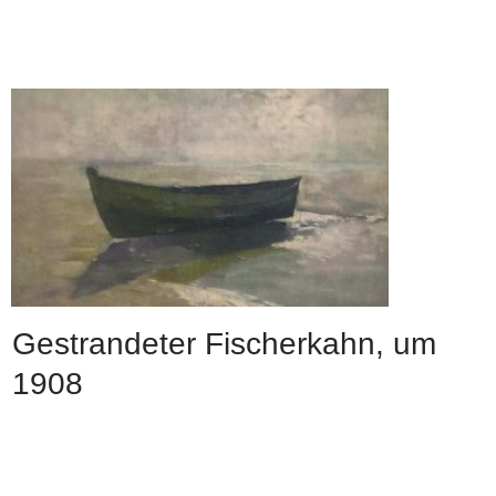
Gestrandeter Fischerkahn, um
1908