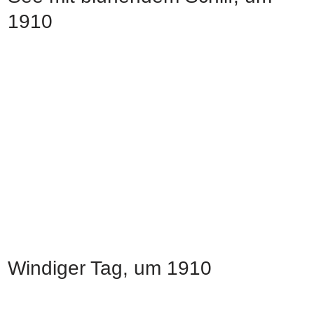
1910
Windiger Tag, um 1910