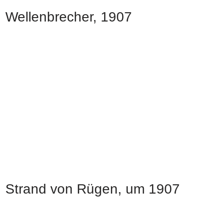
Wellenbrecher, 1907
Strand von Rügen, um 1907