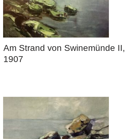
Am Strand von Swinemünde II,
1907