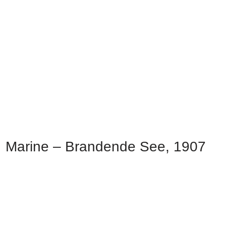
Marine – Brandende See, 1907