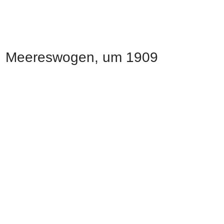
Meereswogen, um 1909