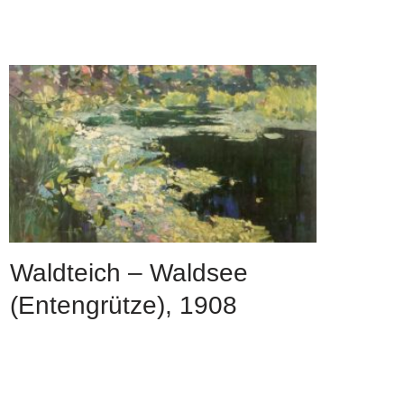
Waldteich – Waldsee
(Entengrütze), 1908