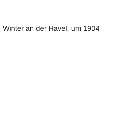
Winter an der Havel, um 1904