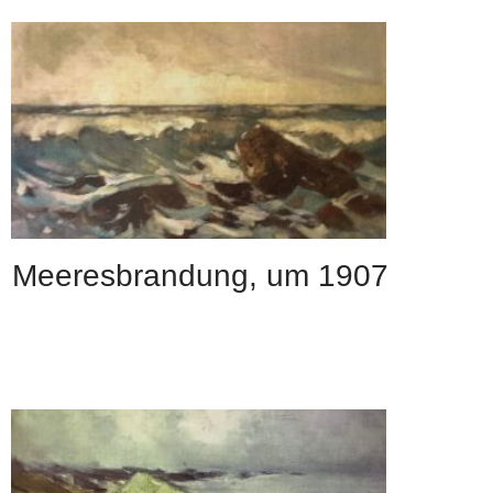
Meeresbrandung, um 1907