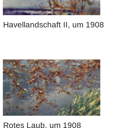
Havellandschaft II, um 1908
Rotes Laub, um 1908