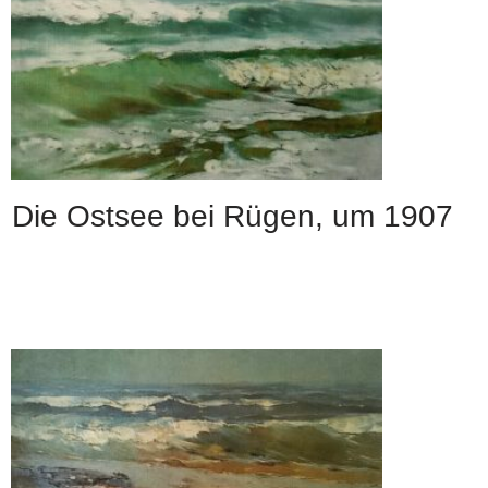
Die Ostsee bei Rügen, um 1907