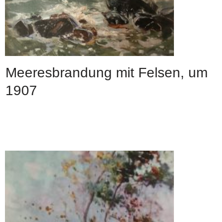
Meeresbrandung mit Felsen, um
1907