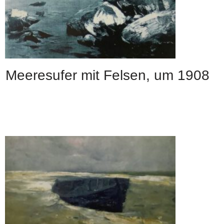
Meeresufer mit Felsen, um 1908