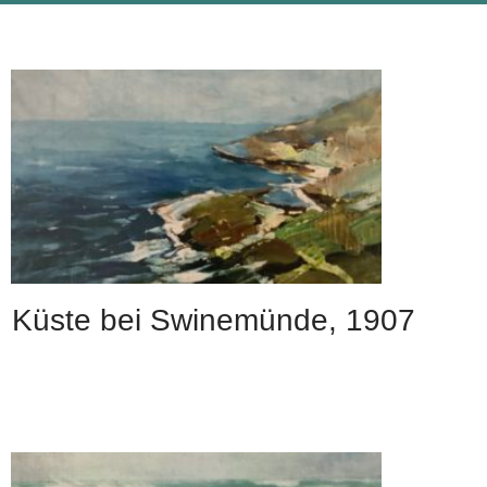
Küste bei Swinemünde, 1907