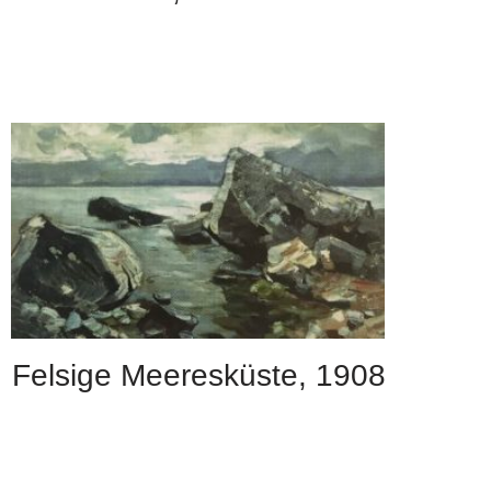
Felsige Meeresküste, 1908