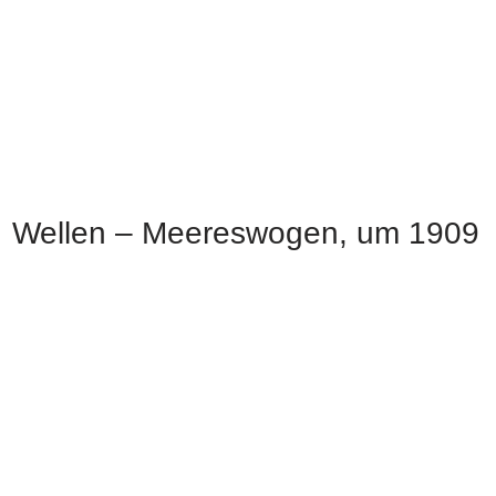
Wellen – Meereswogen, um 1909