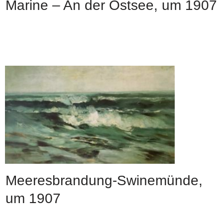
Marine – An der Ostsee, um 1907
Meeresbrandung-Swinemünde,
um 1907