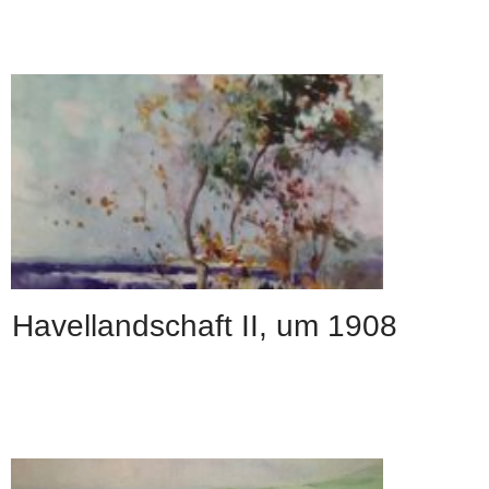
Havellandschaft II, um 1908