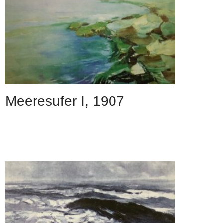
Meeresufer I, 1907