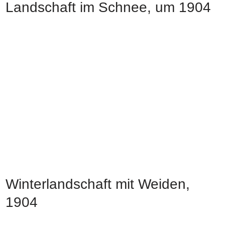
Landschaft im Schnee, um 1904
Winterlandschaft mit Weiden,
1904