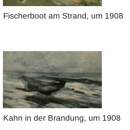
Fischerboot am Strand, um 1908
Kahn in der Brandung, um 1908