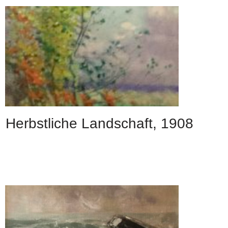
Herbstliche Landschaft, 1908