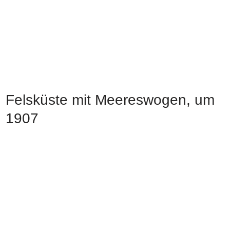
Felsküste mit Meereswogen, um
1907