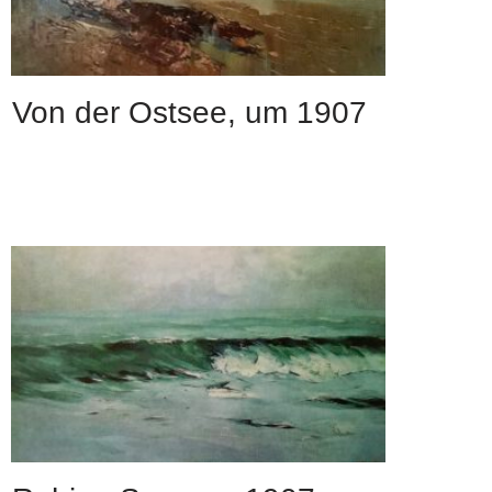
Von der Ostsee, um 1907