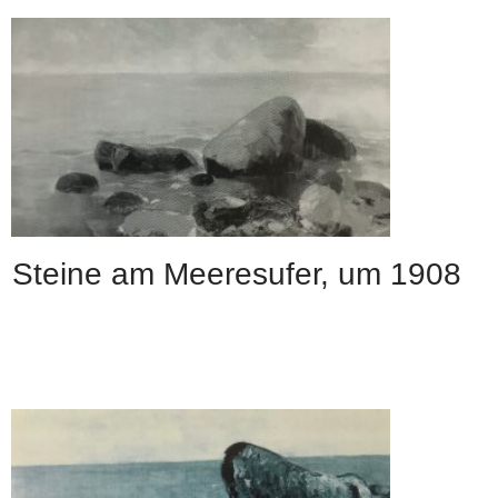
Steine am Meeresufer, um 1908