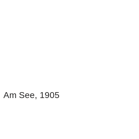
Am See, 1905