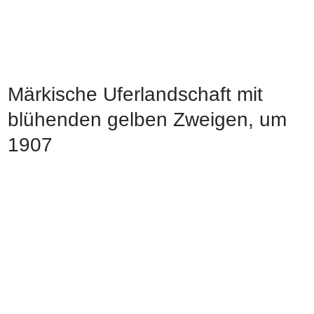
Märkische Uferlandschaft mit
blühenden gelben Zweigen, um
1907