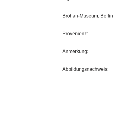
Bröhan-Museum, Berlin
Provenienz:
Anmerkung:
Abbildungsnachweis: