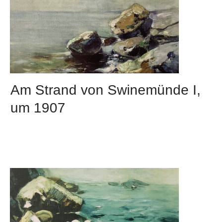
Am Strand von Swinemünde I,
um 1907