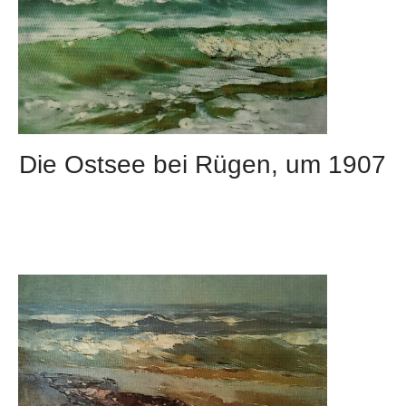
Die Ostsee bei Rügen, um 1907