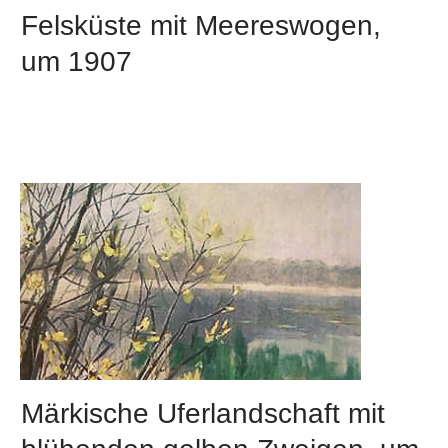
Felsküste mit Meereswogen,
um 1907
Märkische Uferlandschaft mit