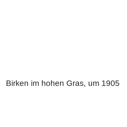
Birken im hohen Gras, um 1905