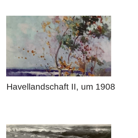
Havellandschaft II, um 1908