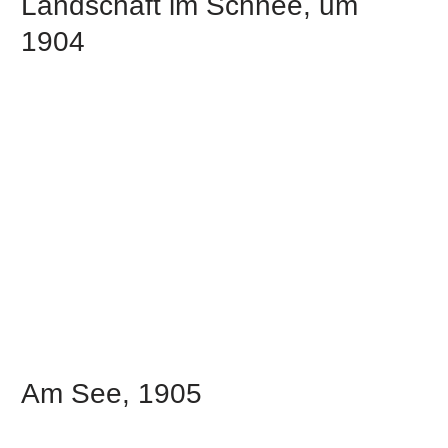
Landschaft im Schnee, um
1904
Am See, 1905