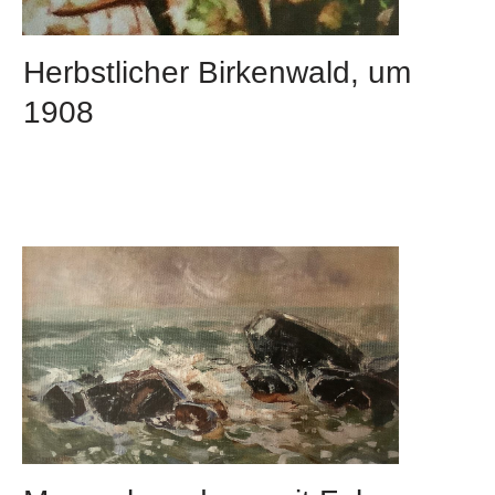
Herbstlicher Birkenwald, um
1908