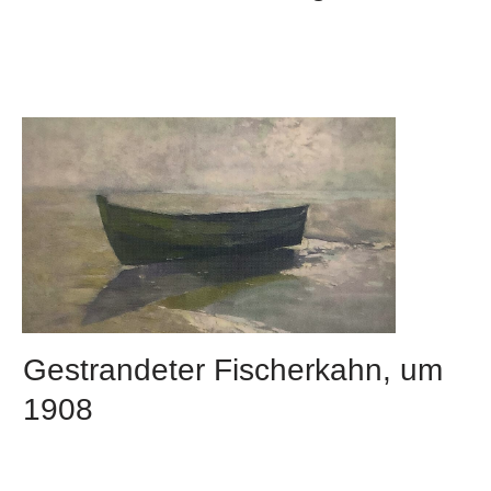
Gestrandeter Fischerkahn, um
1908