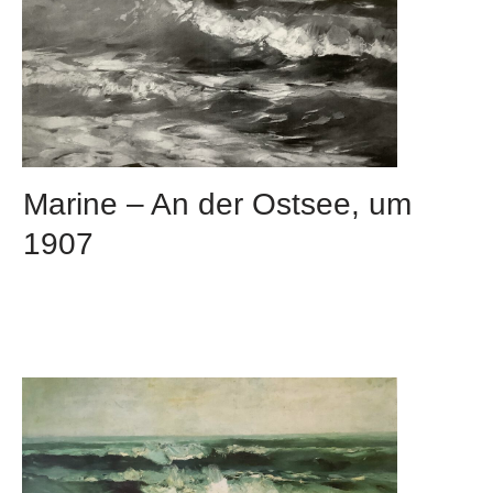
Marine – An der Ostsee, um
1907