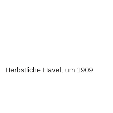
Herbstliche Havel, um 1909