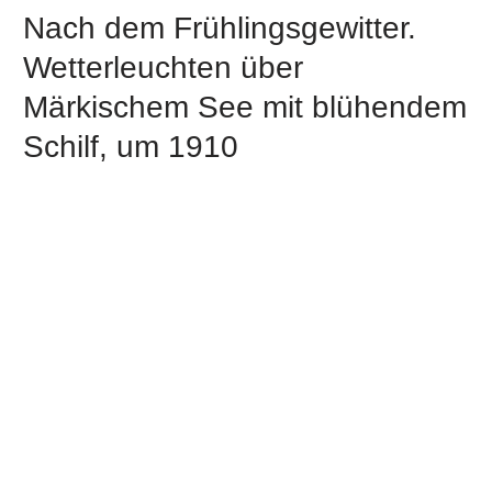
Nach dem Frühlingsgewitter.
Wetterleuchten über
Märkischem See mit blühendem
Schilf, um 1910