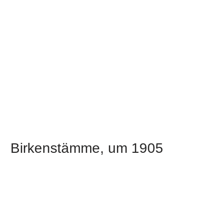
Birkenstämme, um 1905