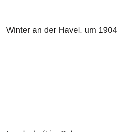
Winter an der Havel, um 1904