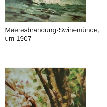
Meeresbrandung-Swinemünde,
um 1907