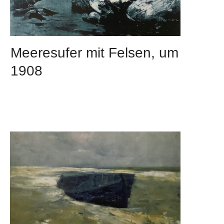
Meeresufer mit Felsen, um
1908