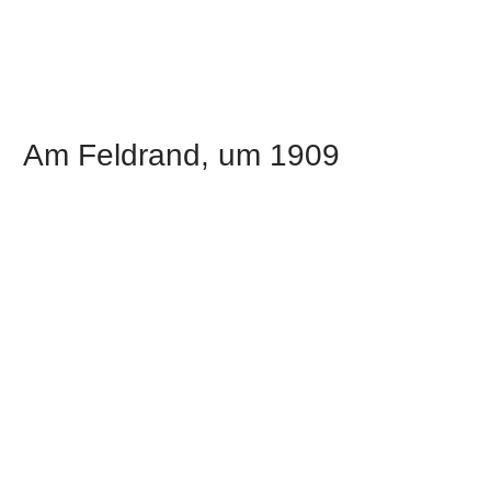
Am Feldrand, um 1909