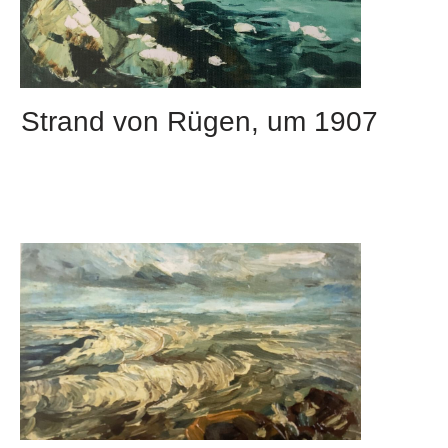
Strand von Rügen, um 1907