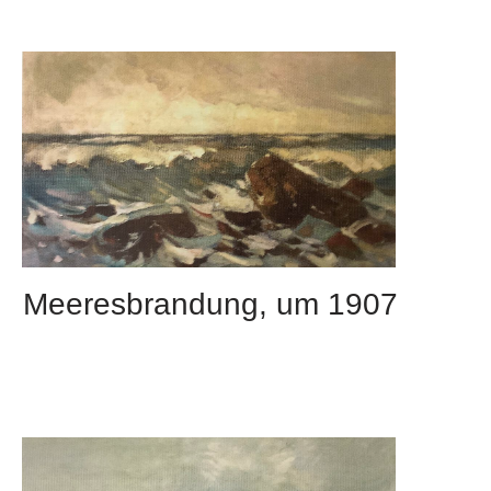
Meeresbrandung, um 1907