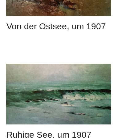
Von der Ostsee, um 1907
Ruhige See, um 1907