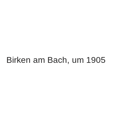
Birken am Bach, um 1905