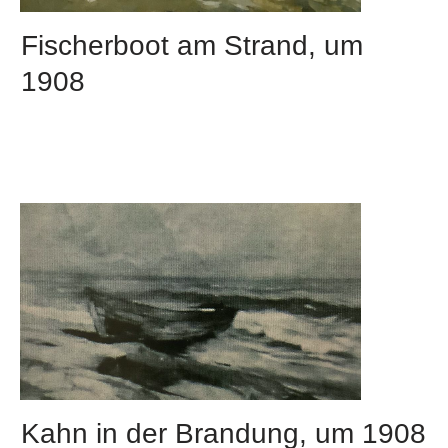
Fischerboot am Strand, um
1908
Kahn in der Brandung, um 1908