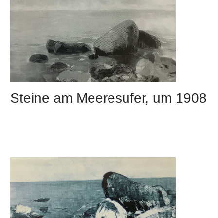
Steine am Meeresufer, um 1908