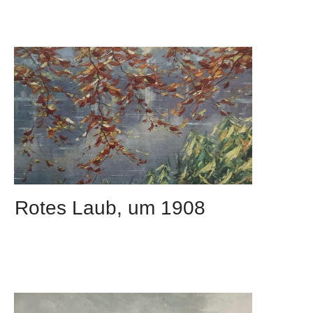
Rotes Laub, um 1908