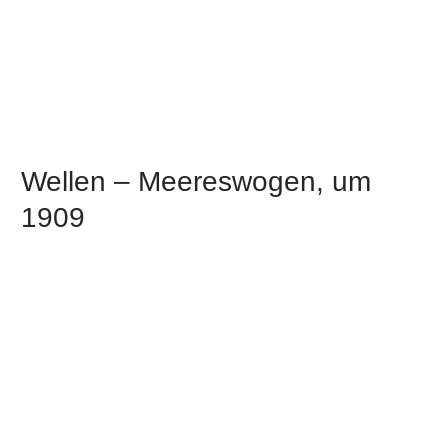
Wellen – Meereswogen, um
1909