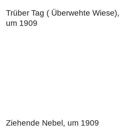
Trüber Tag ( Überwehte Wiese),
um 1909
Ziehende Nebel, um 1909