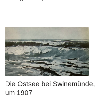
Die Ostsee bei Swinemünde,
um 1907