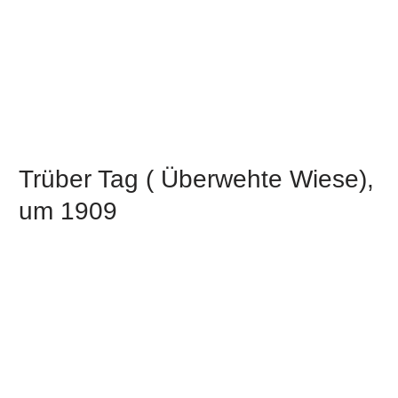
Trüber Tag ( Überwehte Wiese),
um 1909