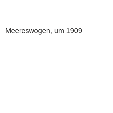
Meereswogen, um 1909