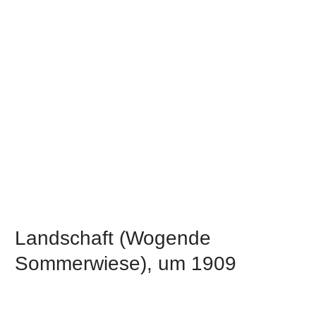
Landschaft (Wogende
Sommerwiese), um 1909