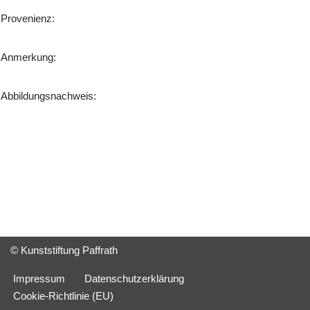
Provenienz:
Anmerkung:
Abbildungsnachweis:
© Kunststiftung Paffrath
Impressum
Datenschutzerklärung
Cookie-Richtlinie (EU)