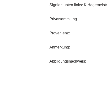
Signiert unten links: K Hagemeist
Privatsammlung
Provenienz:
Anmerkung:
Abbildungsnachweis: