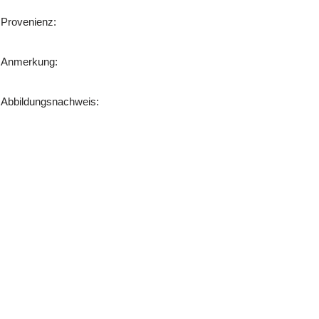
Provenienz:
Anmerkung:
Abbildungsnachweis: