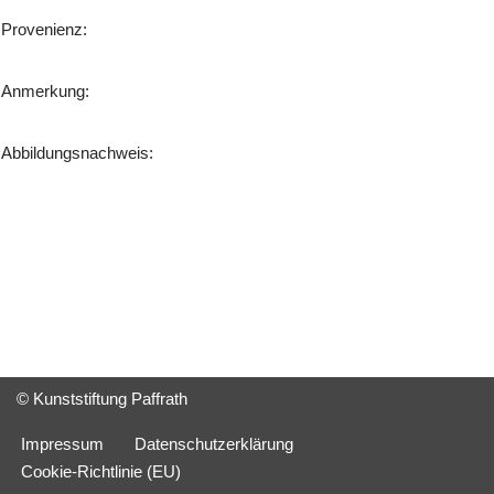
Provenienz:
Anmerkung:
Abbildungsnachweis:
© Kunststiftung Paffrath
Impressum
Datenschutzerklärung
Cookie-Richtlinie (EU)