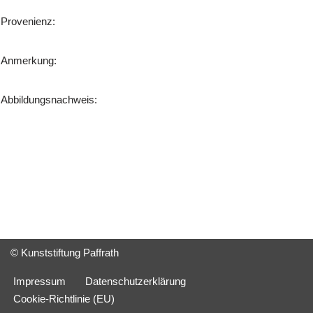
Provenienz:
Anmerkung:
Abbildungsnachweis:
© Kunststiftung Paffrath
Impressum
Datenschutzerklärung
Cookie-Richtlinie (EU)