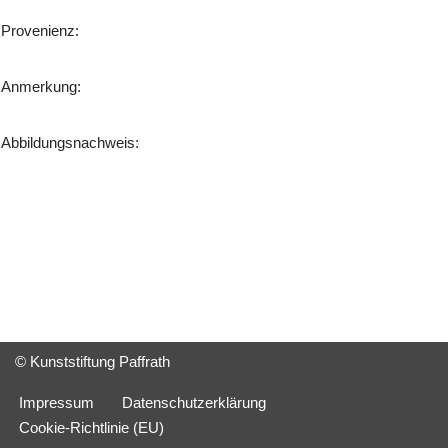
Provenienz:
Anmerkung:
Abbildungsnachweis:
© Kunststiftung Paffrath
Impressum
Datenschutzerklärung
Cookie-Richtlinie (EU)