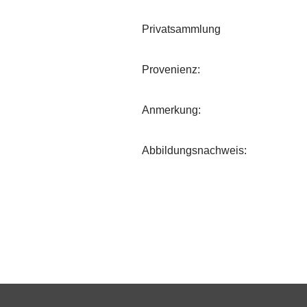
Privatsammlung
Provenienz:
Anmerkung:
Abbildungsnachweis: