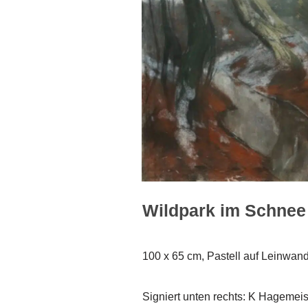
Wildpark im Schnee 
100 x 65 cm, Pastell auf Leinwan
Signiert unten rechts: K Hagemeis