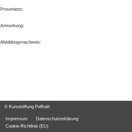
Provenienz:
Anmerkung:
Abbildungsnachweis:
© Kunststiftung Paffrath
Impressum
Datenschutzerklärung
Cookie-Richtlinie (EU)