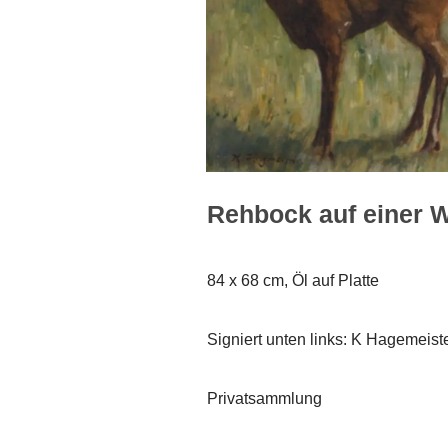
Rehbock auf einer W
84 x 68 cm, Öl auf Platte
Signiert unten links: K Hagemeist
Privatsammlung