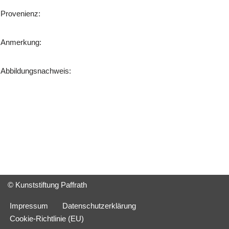
Provenienz:
Anmerkung:
Abbildungsnachweis:
© Kunststiftung Paffrath
Impressum
Datenschutzerklärung
Cookie-Richtlinie (EU)