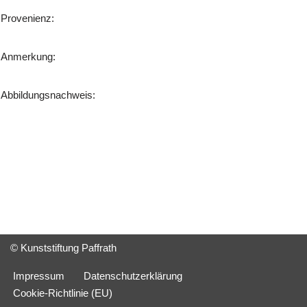
Provenienz:
Anmerkung:
Abbildungsnachweis:
© Kunststiftung Paffrath
Impressum
Datenschutzerklärung
Cookie-Richtlinie (EU)