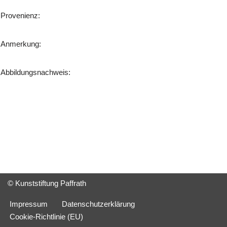
Provenienz:
Anmerkung:
Abbildungsnachweis:
© Kunststiftung Paffrath
Impressum
Datenschutzerklärung
Cookie-Richtlinie (EU)