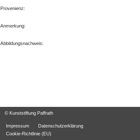
Provenienz:
Anmerkung:
Abbildungsnachweis:
© Kunststiftung Paffrath
Impressum
Datenschutzerklärung
Cookie-Richtlinie (EU)