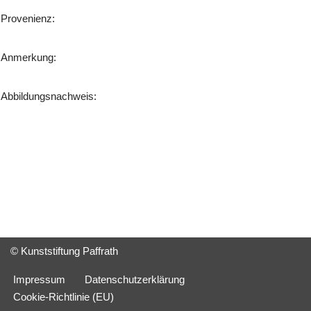
Provenienz:
Anmerkung:
Abbildungsnachweis:
© Kunststiftung Paffrath
Impressum
Datenschutzerklärung
Cookie-Richtlinie (EU)