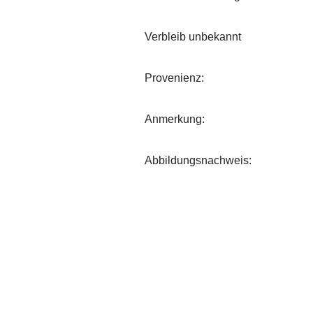
Verbleib unbekannt
Provenienz:
Anmerkung:
Abbildungsnachweis: