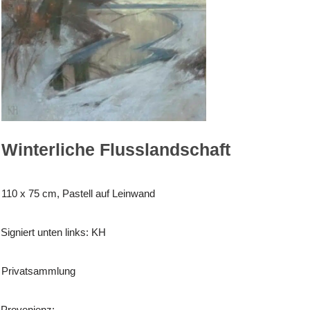
Winterliche Flusslandschaft
110 x 75 cm, Pastell auf Leinwand
Signiert unten links: KH
Privatsammlung
Provenienz: