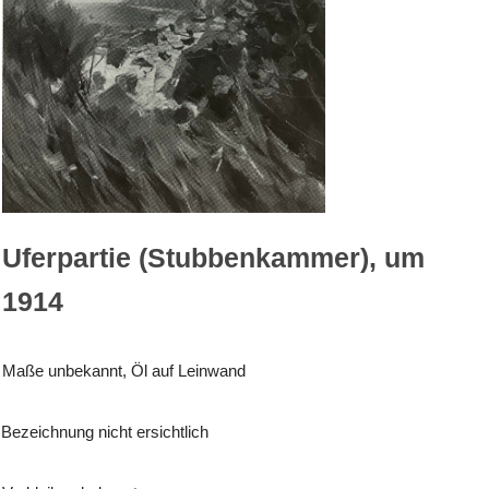
Uferpartie (Stubbenkammer), um
1914
Maße unbekannt, Öl auf Leinwand
Bezeichnung nicht ersichtlich