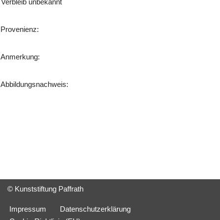
Verbleib unbekannt
Provenienz:
Anmerkung:
Abbildungsnachweis:
© Kunststiftung Paffrath
Impressum
Datenschutzerklärung