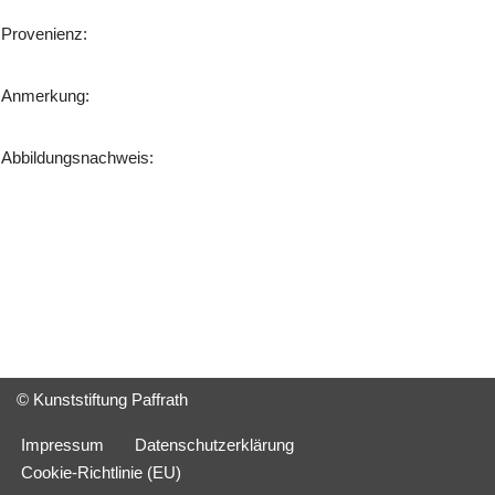
Provenienz:
Anmerkung:
Abbildungsnachweis:
© Kunststiftung Paffrath
Impressum
Datenschutzerklärung
Cookie-Richtlinie (EU)