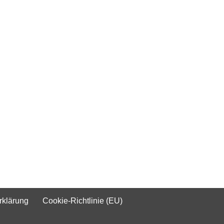
rklärung
Cookie-Richtlinie (EU)