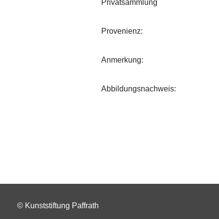
Privatsammlung
Provenienz:
Anmerkung:
Abbildungsnachweis:
© Kunststiftung Paffrath