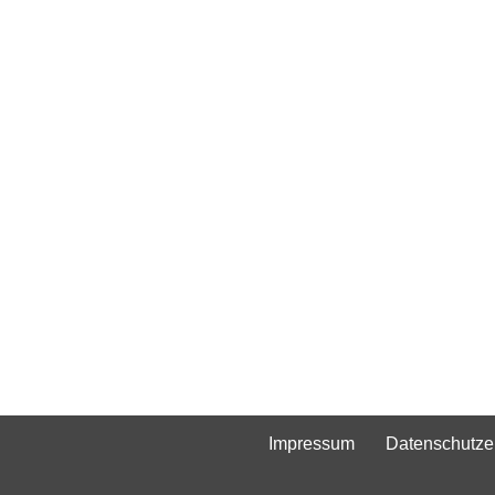
Impressum
Datenschutze