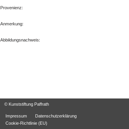
Provenienz:
Anmerkung:
Abbildungsnachweis:
© Kunststiftung Paffrath
Impressum
Datenschutzerklärung
Cookie-Richtlinie (EU)