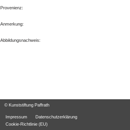
Provenienz:
Anmerkung:
Abbildungsnachweis:
© Kunststiftung Paffrath
Impressum
Datenschutzerklärung
Cookie-Richtlinie (EU)