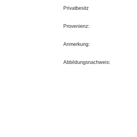
Privatbesitz
Provenienz:
Anmerkung:
Abbildungsnachweis: