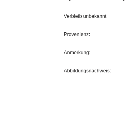
Verbleib unbekannt
Provenienz:
Anmerkung:
Abbildungsnachweis: