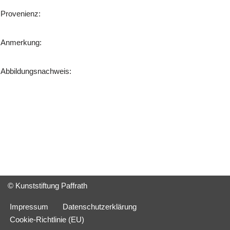
Provenienz:
Anmerkung:
Abbildungsnachweis:
© Kunststiftung Paffrath
Impressum
Datenschutzerklärung
Cookie-Richtlinie (EU)