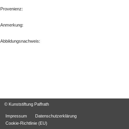
Provenienz:
Anmerkung:
Abbildungsnachweis:
© Kunststiftung Paffrath
Impressum
Datenschutzerklärung
Cookie-Richtlinie (EU)