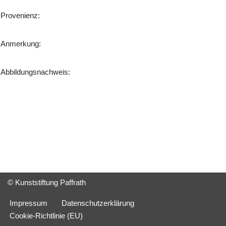
Provenienz:
Anmerkung:
Abbildungsnachweis:
© Kunststiftung Paffrath
Impressum
Datenschutzerklärung
Cookie-Richtlinie (EU)