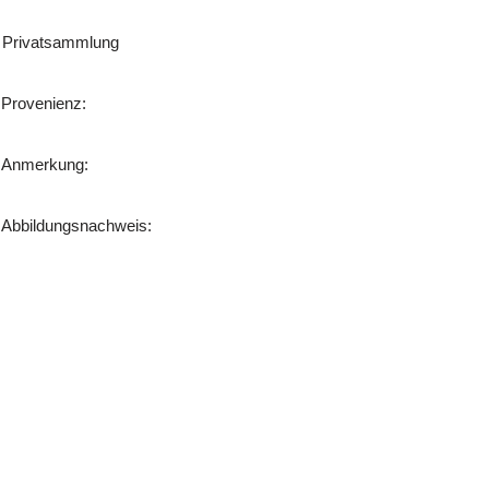
Privatsammlung
Provenienz:
Anmerkung:
Abbildungsnachweis: