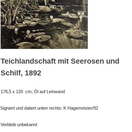
Teichlandschaft mit Seerosen und
Schilf, 1892
176,5 x 120 cm, Öl auf Leinwand
Signiert und datiert unten rechts: K Hagemeister/92
Verbleib unbekannt