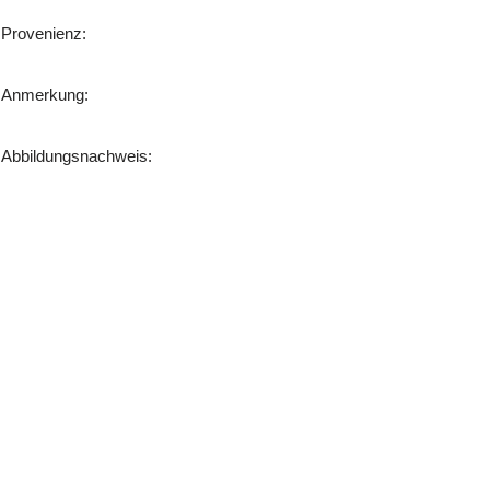
Provenienz:
Anmerkung:
Abbildungsnachweis: