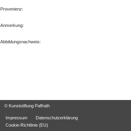
Provenienz:
Anmerkung:
Abbildungsnachweis:
© Kunststiftung Paffrath
Impressum
Datenschutzerklärung
Cookie-Richtlinie (EU)