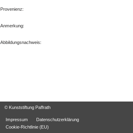
Provenienz:
Anmerkung:
Abbildungsnachweis:
© Kunststiftung Paffrath
Impressum
Datenschutzerklärung
Cookie-Richtlinie (EU)