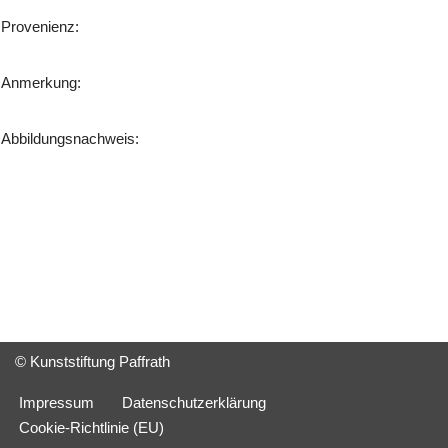
Provenienz:
Anmerkung:
Abbildungsnachweis:
© Kunststiftung Paffrath
Impressum
Datenschutzerklärung
Cookie-Richtlinie (EU)