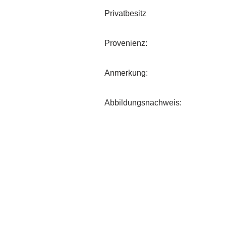
Privatbesitz
Provenienz:
Anmerkung:
Abbildungsnachweis: