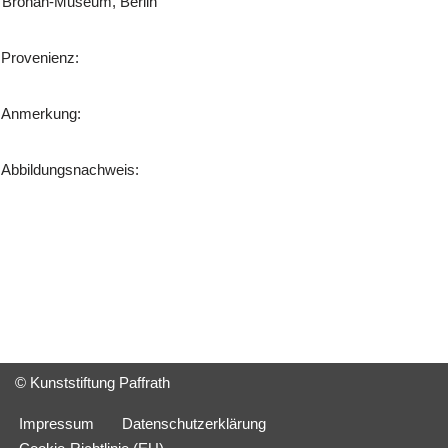
Bröhan-Museum, Berlin
Provenienz:
Anmerkung:
Abbildungsnachweis:
© Kunststiftung Paffrath
Impressum
Datenschutzerklärung