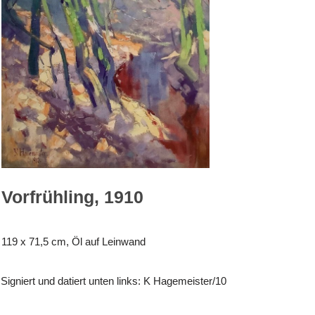
Vorfrühling, 1910
119 x 71,5 cm, Öl auf Leinwand
Signiert und datiert unten links: K Hagemeister/10