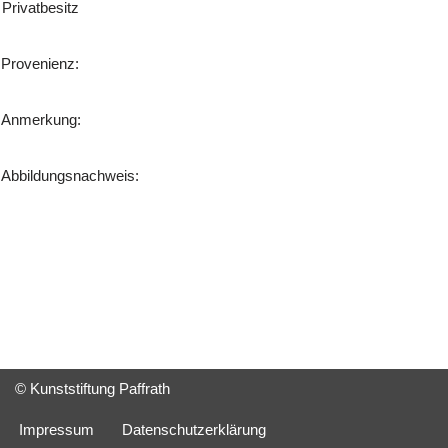
Privatbesitz
Provenienz:
Anmerkung:
Abbildungsnachweis:
© Kunststiftung Paffrath
Impressum
Datenschutzerklärung