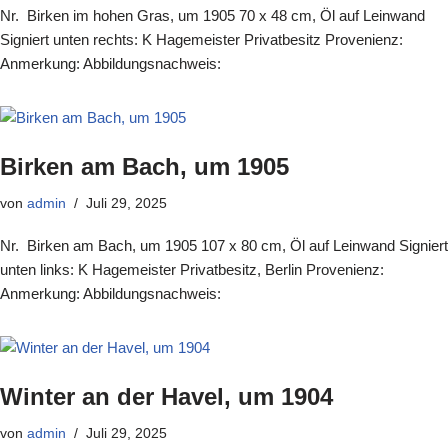
Nr. Birken im hohen Gras, um 1905 70 x 48 cm, Öl auf Leinwand
Signiert unten rechts: K Hagemeister Privatbesitz Provenienz:
Anmerkung: Abbildungsnachweis:
Birken am Bach, um 1905
von
admin
Juli 29, 2025
Nr. Birken am Bach, um 1905 107 x 80 cm, Öl auf Leinwand Signiert
unten links: K Hagemeister Privatbesitz, Berlin Provenienz:
Anmerkung: Abbildungsnachweis:
Winter an der Havel, um 1904
von
admin
Juli 29, 2025