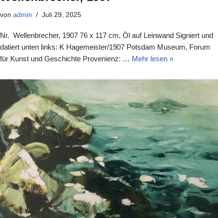
von
admin
Juli 29, 2025
Nr. Wellenbrecher, 1907 76 x 117 cm, Öl auf Leinwand Signiert und
datiert unten links: K Hagemeister/1907 Potsdam Museum, Forum
für Kunst und Geschichte Provenienz: …
Mehr lesen »