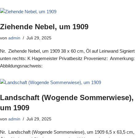
Ziehende Nebel, um 1909
von
admin
Juli 29, 2025
Nr. Ziehende Nebel, um 1909 38 x 60 cm, Öl auf Leinwand Signiert
unten rechts: K Hagemeister Privatbesitz Provenienz: Anmerkung:
Abbildungsnachweis:
Landschaft (Wogende Sommerwiese),
um 1909
von
admin
Juli 29, 2025
Nr. Landschaft (Wogende Sommerwiese), um 1909 6,5 x 63,5 cm,