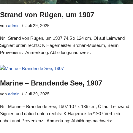
Strand von Rügen, um 1907
von
admin
Juli 29, 2025
Nr. Strand von Rügen, um 1907 74,5 x 124 cm, Öl auf Leinwand
Signiert unten rechts: K Hagemeister Bröhan-Museum, Berlin
Provenienz: Anmerkung: Abbildungsnachweis:
Marine – Brandende See, 1907
von
admin
Juli 29, 2025
Nr. Marine – Brandende See, 1907 107 x 136 cm, Öl auf Leinwand
Signiert und datiert unten rechts: K Hagemeister/1907 Verbleib
unbekannt Provenienz: Anmerkung: Abbildungsnachweis: