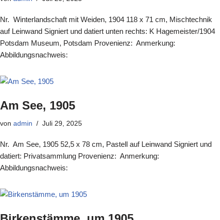
Nr. Winterlandschaft mit Weiden, 1904 118 x 71 cm, Mischtechnik
auf Leinwand Signiert und datiert unten rechts: K Hagemeister/1904
Potsdam Museum, Potsdam Provenienz: Anmerkung:
Abbildungsnachweis:
Am See, 1905
von
admin
Juli 29, 2025
Nr. Am See, 1905 52,5 x 78 cm, Pastell auf Leinwand Signiert und
datiert: Privatsammlung Provenienz: Anmerkung:
Abbildungsnachweis:
Birkenstämme, um 1905