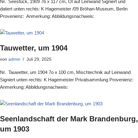
Nr. Seestück, 1909 76 x 117 cm, Öl auf Leinwand Signiert und
datiert unten rechts: K Hagemeister /09 Bröhan-Museum, Berlin
Provenienz: Anmerkung: Abbildungsnachweis:
Tauwetter, um 1904
von
admin
Juli 29, 2025
Nr. Tauwetter, um 1904 7o x 100 cm, Mischtechnik auf Leinwand
Signiert unten rechts: K Hagemeister Privatsammlung Provenienz:
Anmerkung: Abbildungsnachweis:
Seenlandschaft der Mark Brandenburg,
um 1903