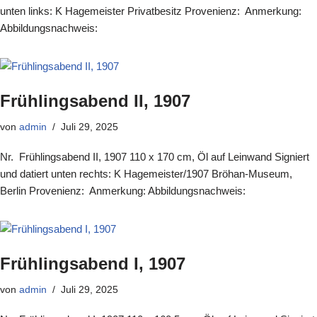
unten links: K Hagemeister Privatbesitz Provenienz: Anmerkung:
Abbildungsnachweis:
Frühlingsabend II, 1907
von
admin
Juli 29, 2025
Nr. Frühlingsabend II, 1907 110 x 170 cm, Öl auf Leinwand Signiert
und datiert unten rechts: K Hagemeister/1907 Bröhan-Museum,
Berlin Provenienz: Anmerkung: Abbildungsnachweis:
Frühlingsabend I, 1907
von
admin
Juli 29, 2025