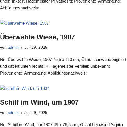
unten links: K Hagemeister Privatbesitz Provenienz: Anmerkung:
Abbildungsnachweis:
Überwehte Wiese, 1907
von
admin
Juli 29, 2025
Nr. Überwehte Wiese, 1907 75,5 x 110 cm, Öl auf Leinwand Signiert
und datiert unten rechts: K Hagemeister Verbleib unbekannt
Provenienz: Anmerkung: Abbildungsnachweis:
Schilf im Wind, um 1907
von
admin
Juli 29, 2025
Nr. Schilf im Wind, um 1907 49 x 76,5 cm, Öl auf Leinwand Signiert