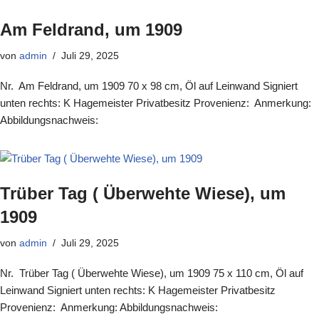
Am Feldrand, um 1909
von
admin
Juli 29, 2025
Nr. Am Feldrand, um 1909 70 x 98 cm, Öl auf Leinwand Signiert
unten rechts: K Hagemeister Privatbesitz Provenienz: Anmerkung:
Abbildungsnachweis:
Trüber Tag ( Überwehte Wiese), um
1909
von
admin
Juli 29, 2025
Nr. Trüber Tag ( Überwehte Wiese), um 1909 75 x 110 cm, Öl auf
Leinwand Signiert unten rechts: K Hagemeister Privatbesitz
Provenienz: Anmerkung: Abbildungsnachweis: