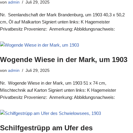
von
admin
Juli 29, 2025
Nr. Seenlandschaft der Mark Brandenburg, um 1903 40,3 x 50,2
cm, Öl auf Malkarton Signiert unten links: K Hagemeister
Privatbesitz Provenienz: Anmerkung: Abbildungsnachweis:
Wogende Wiese in der Mark, um 1903
von
admin
Juli 29, 2025
Nr. Wogende Wiese in der Mark, um 1903 51 x 74 cm,
Mischtechnik auf Karton Signiert unten links: K Hagemeister
Privatbesitz Provenienz: Anmerkung: Abbildungsnachweis:
Schilfgestrüpp am Ufer des