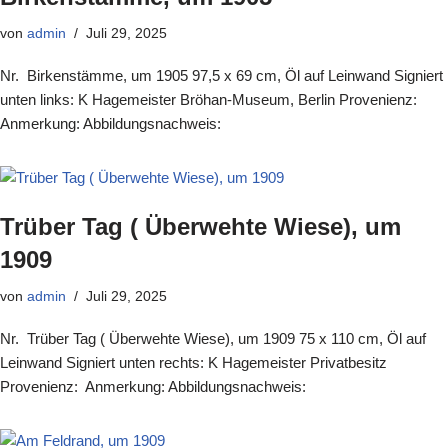
von
admin
Juli 29, 2025
Nr. Birkenstämme, um 1905 97,5 x 69 cm, Öl auf Leinwand Signiert
unten links: K Hagemeister Bröhan-Museum, Berlin Provenienz:
Anmerkung: Abbildungsnachweis:
Trüber Tag ( Überwehte Wiese), um
1909
von
admin
Juli 29, 2025
Nr. Trüber Tag ( Überwehte Wiese), um 1909 75 x 110 cm, Öl auf
Leinwand Signiert unten rechts: K Hagemeister Privatbesitz
Provenienz: Anmerkung: Abbildungsnachweis: