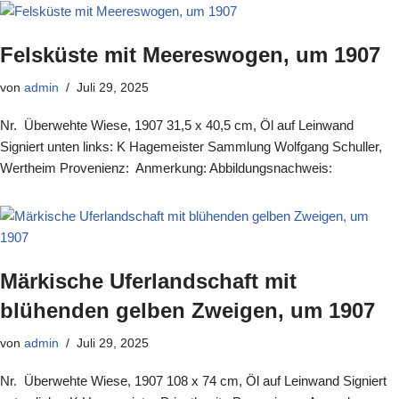
Felsküste mit Meereswogen, um 1907
von
admin
Juli 29, 2025
Nr. Überwehte Wiese, 1907 31,5 x 40,5 cm, Öl auf Leinwand
Signiert unten links: K Hagemeister Sammlung Wolfgang Schuller,
Wertheim Provenienz: Anmerkung: Abbildungsnachweis:
Märkische Uferlandschaft mit
blühenden gelben Zweigen, um 1907
von
admin
Juli 29, 2025
Nr. Überwehte Wiese, 1907 108 x 74 cm, Öl auf Leinwand Signiert