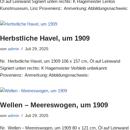
Öl auf Leinwand Signiert unten rechts: K Hagemeister Lentos
Kunstmuseum, Linz Provenienz: Anmerkung: Abbildungsnachweis:
Herbstliche Havel, um 1909
von
admin
Juli 29, 2025
Nr. Herbstliche Havel, um 1909 106 x 157 cm, Öl auf Leinwand
Signiert unten rechts: K Hagemeister Verbleib unbekannt
Provenienz: Anmerkung: Abbildungsnachweis:
Wellen – Meereswogen, um 1909
von
admin
Juli 29, 2025
Nr. Wellen – Meereswogen, um 1909 80 x 121 cm, Öl auf Leinwand