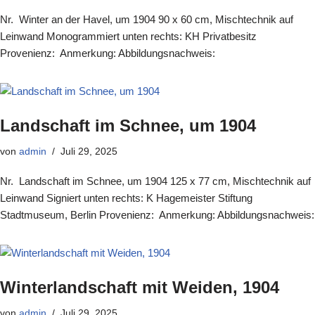
Nr. Winter an der Havel, um 1904 90 x 60 cm, Mischtechnik auf
Leinwand Monogrammiert unten rechts: KH Privatbesitz
Provenienz: Anmerkung: Abbildungsnachweis:
Landschaft im Schnee, um 1904
von
admin
Juli 29, 2025
Nr. Landschaft im Schnee, um 1904 125 x 77 cm, Mischtechnik auf
Leinwand Signiert unten rechts: K Hagemeister Stiftung
Stadtmuseum, Berlin Provenienz: Anmerkung: Abbildungsnachweis:
Winterlandschaft mit Weiden, 1904
von
admin
Juli 29, 2025