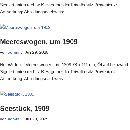
Signiert unten rechts: K Hagemeister Privatbesitz Provenienz:
Anmerkung: Abbildungsnachweis:
Meereswogen, um 1909
von
admin
Juli 29, 2025
Nr. Wellen – Meereswogen, um 1909 78 x 111 cm, Öl auf Leinwand
Signiert unten rechts: K Hagemeister Privatbesitz Provenienz:
Anmerkung: Abbildungsnachweis:
Seestück, 1909
von
admin
Juli 29, 2025